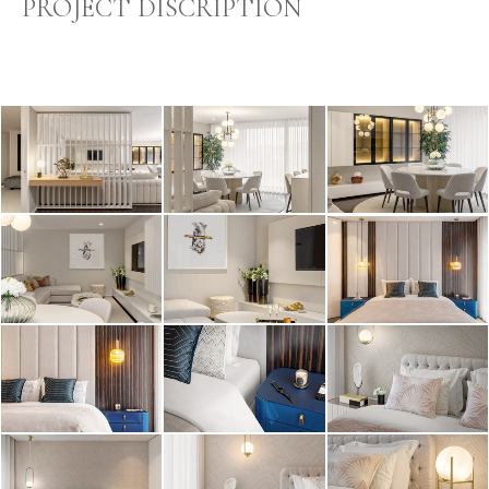
PROJECT DISCRIPTION