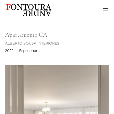
Apartamento CA
ALBERTO SOUSA INTERIORES
2022 — Esposende