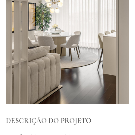
DESCRIÇÃO DO PROJETO