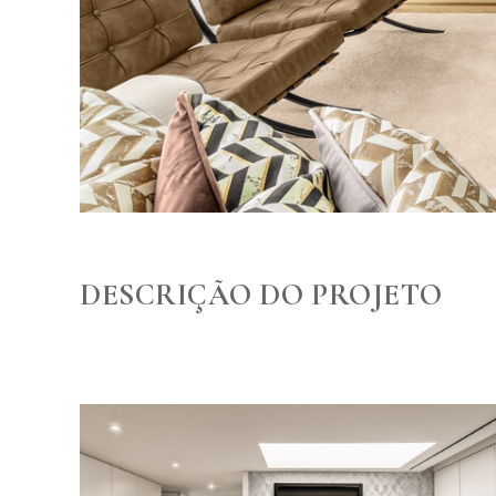
DESCRIÇÃO DO PROJETO