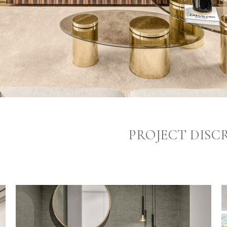
PROJECT DISC