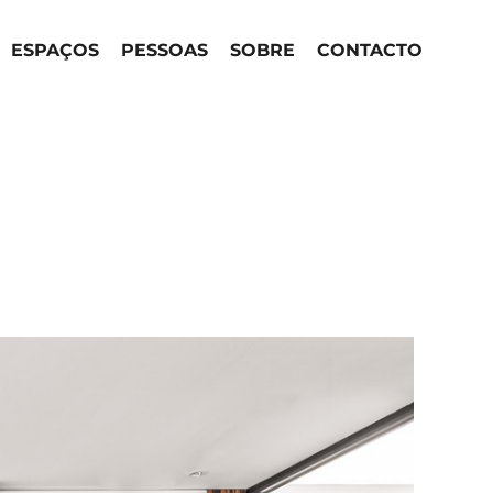
ESPAÇOS
PESSOAS
SOBRE
CONTACTO