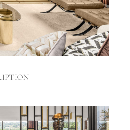
RIPTION