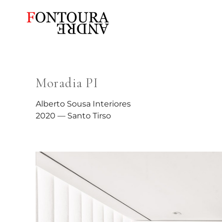
Moradia PI
Alberto Sousa Interiores
2020 — Santo Tirso