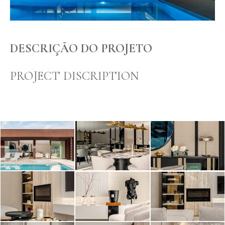
DESCRIÇÃO DO PROJETO
PROJECT DISCRIPTION